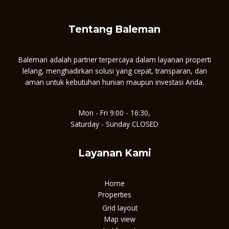
Tentang Baleman
Baleman adalah partner terpercaya dalam layanan properti
lelang, menghadirkan solusi yang cepat, transparan, dan
aman untuk kebutuhan hunian maupun investasi Anda.
Mon - Fri 9:00 - 16:30,
Saturday - Sunday CLOSED
Layanan Kami
Home
Properties
Grid layout
Map view