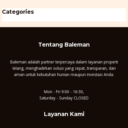
Categories
Uncategorised
Tentang Baleman
Baleman adalah partner terpercaya dalam layanan properti
lelang, menghadirkan solusi yang cepat, transparan, dan
aman untuk kebutuhan hunian maupun investasi Anda.
Mon - Fri 9:00 - 16:30,
Saturday - Sunday CLOSED
Layanan Kami