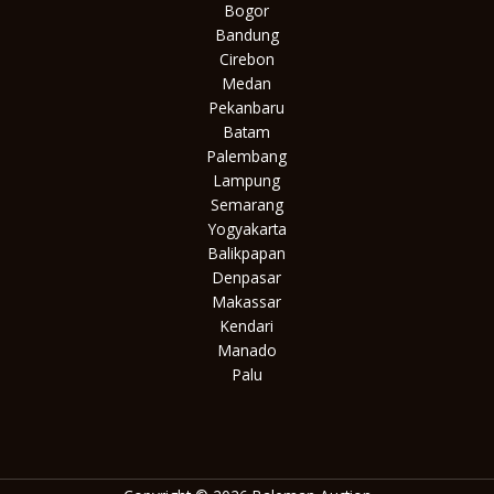
Bogor
Bandung
Cirebon
Medan
Pekanbaru
Batam
Palembang
Lampung
Semarang
Yogyakarta
Balikpapan
Denpasar
Makassar
Kendari
Manado
Palu